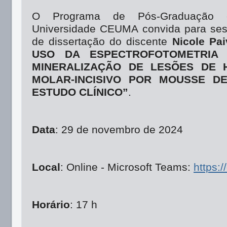
O Programa de Pós-Graduação 
Universidade CEUMA convida para ses
de dissertação do discente
Nicole Pai
USO DA ESPECTROFOTOMETRIA 
MINERALIZAÇÃO DE LESÕES DE H
MOLAR-INCISIVO POR MOUSSE DE
ESTUDO CLÍNICO”
.
Data
: 29 de novembro de 2024
Local
: Online - Microsoft Teams:
https:/
Horário
: 17 h