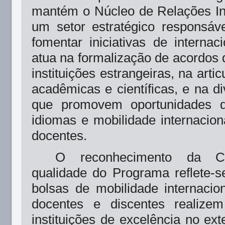
mantém o Núcleo de Relações Int
um setor estratégico responsáv
fomentar iniciativas de interna
atua na formalização de acordos
instituições estrangeiras, na arti
acadêmicas e científicas, e na di
que promovem oportunidades d
idiomas e mobilidade internacion
docentes.
O reconhecimento da 
qualidade do Programa reflete-
bolsas de mobilidade internacio
docentes e discentes realize
instituições de excelência no ext