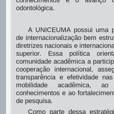
odontológica.
A UNICEUMA possui uma polí
de internacionalização bem estru
diretrizes nacionais e internacio
superior. Essa política orie
comunidade acadêmica a particip
cooperação internacional, asse
transparência e efetividade na
mobilidade acadêmica, ao
conhecimentos e ao fortalecimen
de pesquisa.
Como parte dessa estratégi