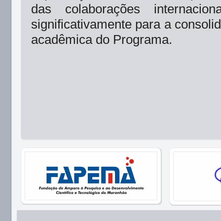
das colaborações internacion
significativamente para a consoli
acadêmica do Programa.