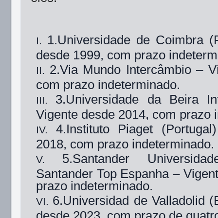
1.Universidade de Coimbra (P
desde 1999, com prazo indeterm
2.Via Mundo Intercâmbio – V
com prazo indeterminado.
3.Universidade da Beira Int
Vigente desde 2014, com prazo 
4.Instituto Piaget (Portuga
2018, com prazo indeterminado.
5.Santander Universid
Santander Top Espanha – Vigen
prazo indeterminado.
6.Universidad de Valladolid 
desde 2023, com prazo de quatr