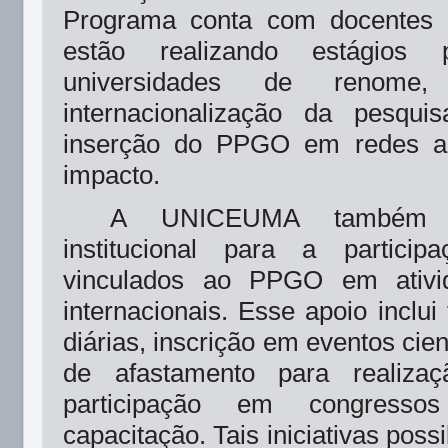
Programa conta com docentes 
estão realizando estágios 
universidades de renome,
internacionalização da pesqu
inserção do PPGO em redes ac
impacto.
A UNICEUMA também of
institucional para a partici
vinculados ao PPGO em ativi
internacionais. Esse apoio inclui
diárias, inscrição em eventos cie
de afastamento para realizaç
participação em congress
capacitação. Tais iniciativas poss