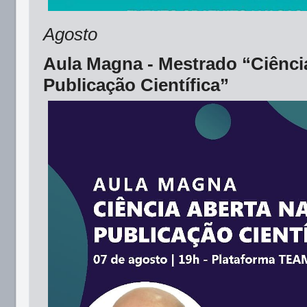
Agosto
Aula Magna - Mestrado “Ciênci
Publicação Científica”