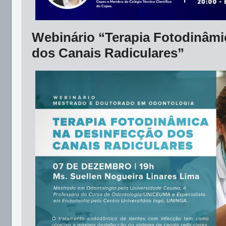
Webinário “Terapia Fotodinâmi
dos Canais Radiculares”