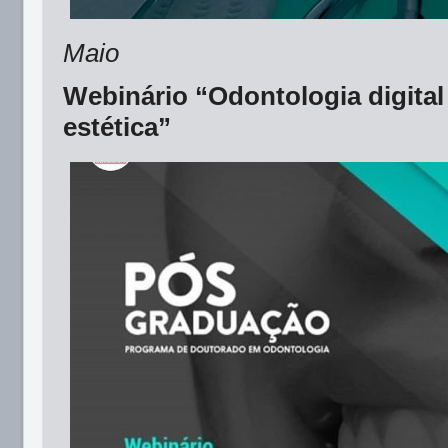
Maio
Webinário “Odontologia digital 
estética”