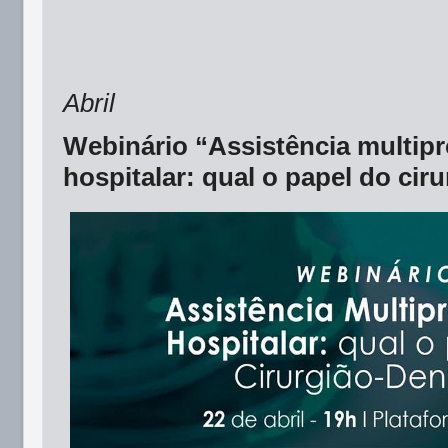
Abril
Webinário “Assistência multipr
hospitalar: qual o papel do cir