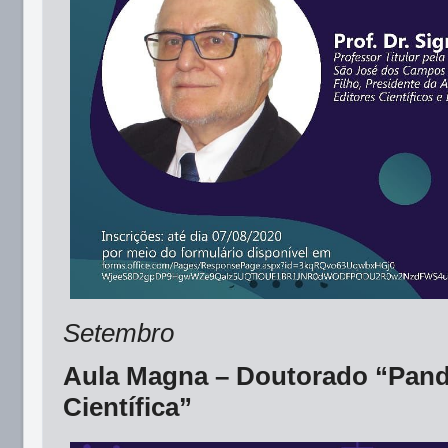
Setembro
Aula Magna – Doutorado “Pand
Científica”