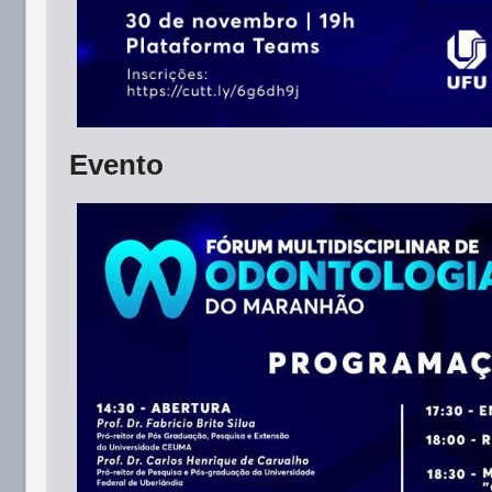
Evento