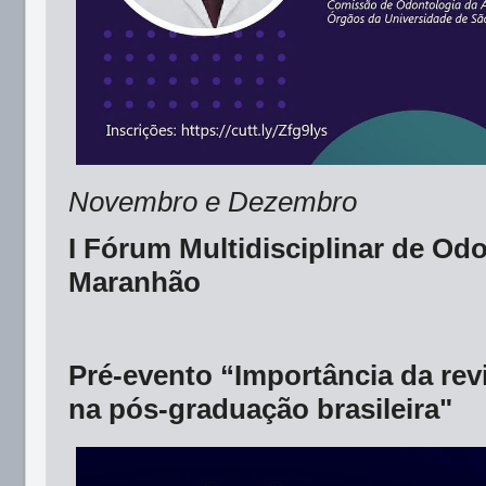
Novembro e Dezembro
I Fórum Multidisciplinar de Od
Maranhão
Pré-evento “Importância da rev
na pós-graduação brasileira"