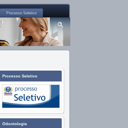
Processo Seletivo
Processo Seletivo
Odontologia