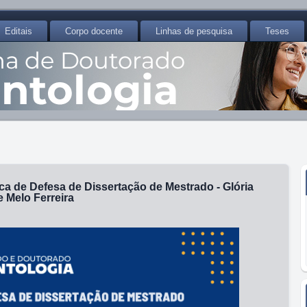
Editais
Corpo docente
Linhas de pesquisa
Teses
ca de Defesa de Dissertação de Mestrado - Glória
 Melo Ferreira