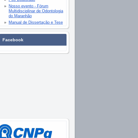
Nosso evento - Fórum
Multidisciplinar de Odontologia
do Maranhão
Manual de Dissertação e Tese
Facebook