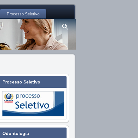
Processo Seletivo
Processo Seletivo
Odontologia