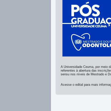
A Universidade Ceuma, por meio da
referentes à abertura das inscriçõ
sensu nos níveis de Mestrado e D
Acesse o edital para mais inform