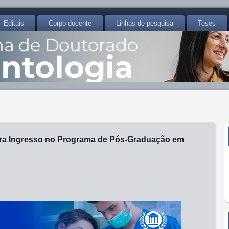
Editais
Corpo docente
Linhas de pesquisa
Teses
ara Ingresso no Programa de Pós-Graduação em