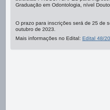
Graduação em Odontologia, nível Douto
O prazo para inscrições será de 25 de 
outubro de 2023.
Mais informações no Edital:
Edital 48/2