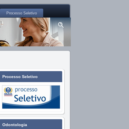
Processo Seletivo
Processo Seletivo
Odontologia