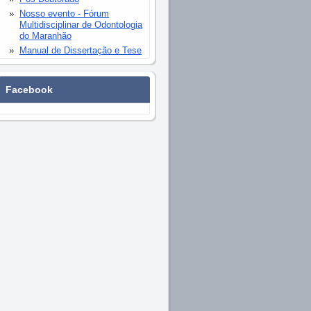
Nosso evento - Fórum
Multidisciplinar de Odontologia
do Maranhão
Manual de Dissertação e Tese
Facebook