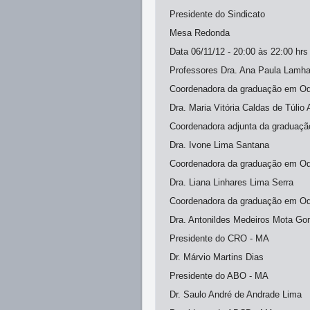
Presidente do Sindicato
Mesa Redonda
Data 06/11/12 - 20:00 às 22:00 hrs
Professores Dra. Ana Paula Lamh
Coordenadora da graduação em Od
Dra. Maria Vitória Caldas de Túlio
Coordenadora adjunta da graduaç
Dra. Ivone Lima Santana
Coordenadora da graduação em O
Dra. Liana Linhares Lima Serra
Coordenadora da graduação em Odo
Dra. Antonildes Medeiros Mota G
Presidente do CRO - MA
Dr. Márvio Martins Dias
Presidente do ABO - MA
Dr. Saulo André de Andrade Lima