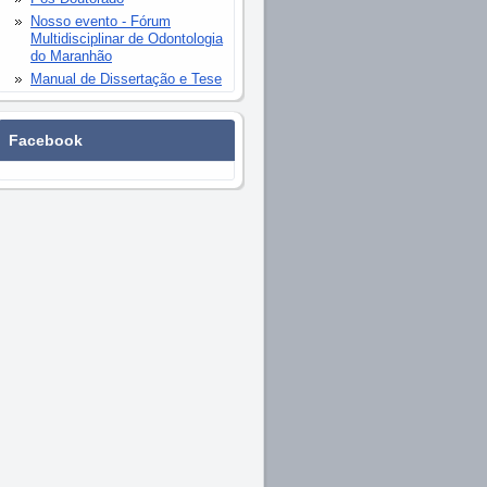
Nosso evento - Fórum
Multidisciplinar de Odontologia
do Maranhão
Manual de Dissertação e Tese
Facebook