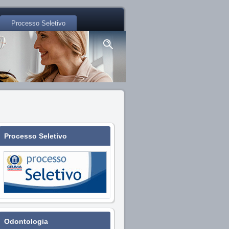
Processo Seletivo
Processo Seletivo
Odontologia