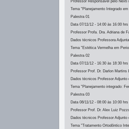
Professor Responsável pelo Nexti
Tema "Planejamento Integrado em 
Palestra 01
Data 07/11/12 - 14:00 às 16:00 hrs 
Professor Profa. Dra. Adriana de 
Dados técnicos Professora Adjunt
Tema "Estética Vermelha em Periodo
Palestra 02
Data 07/11/12 - 16:30 às 18:30 hrs 
Professor Prof. Dr. Darlon Martins
Dados técnicos Professor Adjunto
Tema "Planejamento integrado: Fer
Palestra 03
Data 08/11/12 - 08:00 às 10:00 hrs 
Professor Prof. Dr. Alex Luiz Pozz
Dados técnicos Professor Adjunto
Tema "Tratamento Ortodôntico Inter