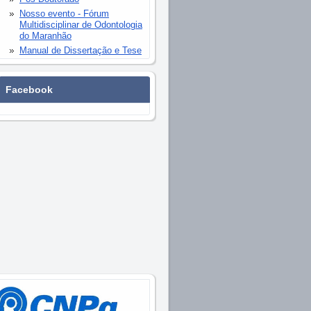
Nosso evento - Fórum
Multidisciplinar de Odontologia
do Maranhão
Manual de Dissertação e Tese
Facebook