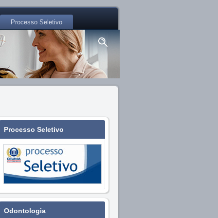
Processo Seletivo
Processo Seletivo
Odontologia