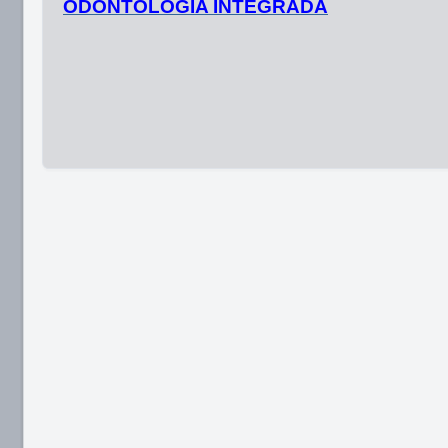
ODONTOLOGIA INTEGRADA