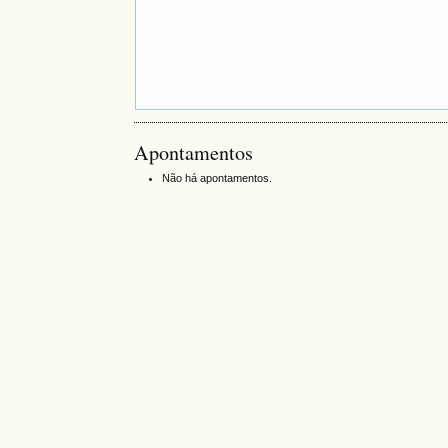
Apontamentos
Não há apontamentos.