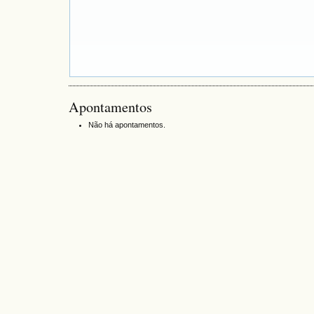
Apontamentos
Não há apontamentos.