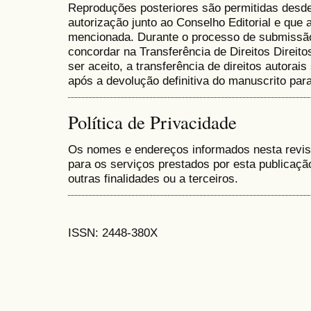
Reproduções posteriores são permitidas desde
autorização junto ao Conselho Editorial e que a
mencionada. Durante o processo de submissão
concordar na Transferência de Direitos Direito
ser aceito, a transferência de direitos autora
após a devolução definitiva do manuscrito para
Política de Privacidade
Os nomes e endereços informados nesta revis
para os serviços prestados por esta publicaçã
outras finalidades ou a terceiros.
ISSN: 2448-380X