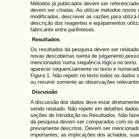
Métodos já publicados devem ser referenciado
devem ser citadas. Ao utilizar métodos novos
modificados, descrever as razões para utilizá-
descrição dos reagentes e equipamentos utiliz
fabricante entre parênteses.
Resultados
Os resultados da pesquisa devem ser relatad
novas descobertas isenta de julgamento pesso
mencionados numa sequência lógica no texto. 
aparecer sequencialmente no texto e numerad
Figura 1. Não repetir no texto todos os dados d
ou resumir somente as observações relevante
Discussão
A discussão dos dados deve estar diretamente
sendo relatado. Não repetir em detalhes dados 
seções de Introdução ou Resultados. Não faze
da pesquisa devem ser comparados com os de 
previamente descritos. Devem ser mencionad
importantes, as implicações dos achados, sua