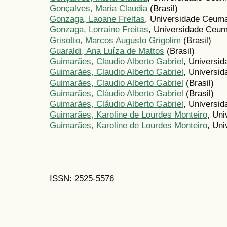
Gonçalves, Maria Claudia
(Brasil)
Gonzaga, Laoane Freitas
, Universidade Ceuma
Gonzaga, Lorraine Freitas
, Universidade Ceum
Grisotto, Marcos Augusto Grigolim
(Brasil)
Guaraldi, Ana Luíza de Mattos
(Brasil)
Guimarães, Claudio Alberto Gabriel
, Universid
Guimarães, Claudio Alberto Gabriel
, Universi
Guimarães, Claudio Alberto Gabriel
(Brasil)
Guimarães, Cláudio Alberto Gabriel
(Brasil)
Guimarães, Cláudio Alberto Gabriel
, Universid
Guimarães, Karoline de Lourdes Monteiro
, Uni
Guimarães, Karoline de Lourdes Monteiro
, Un
ISSN: 2525-5576