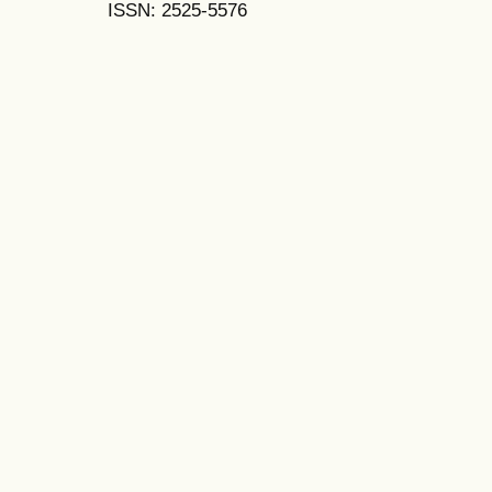
ISSN: 2525-5576