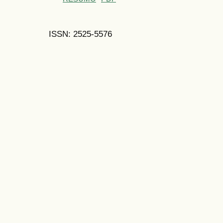
ISSN: 2525-5576