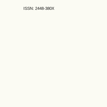
ISSN: 2448-380X