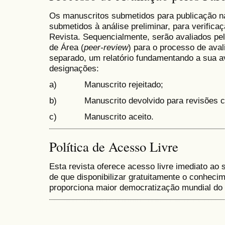
Os manuscritos submetidos para publicação 
submetidos à análise preliminar, para verific
Revista. Sequencialmente, serão avaliados pelo
de Área (
peer-review
) para o processo de aval
separado, um relatório fundamentando a sua a
designações:
a) Manuscrito rejeitado;
b) Manuscrito devolvido para revisões c
c) Manuscrito aceito.
Política de Acesso Livre
Esta revista oferece acesso livre imediato ao 
de que disponibilizar gratuitamente o conhecim
proporciona maior democratização mundial do