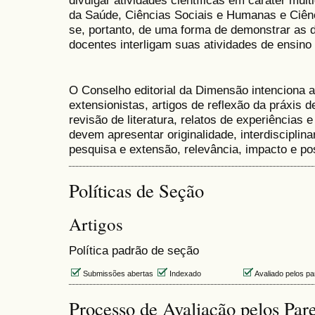
divulgar atividades científicas em caráter mult
da Saúde, Ciências Sociais e Humanas e Ciênc
se, portanto, de uma forma de demonstrar as 
docentes interligam suas atividades de ensino
O Conselho editorial da Dimensão intenciona a
extensionistas, artigos de reflexão da práxis de
revisão de literatura, relatos de experiência
devem apresentar originalidade, interdisciplina
pesquisa e extensão, relevância, impacto e pos
Políticas de Seção
Artigos
Política padrão de seção
Submissões abertas
Indexado
Avaliado pelos pa
Processo de Avaliação pelos Par