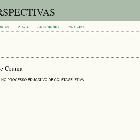
RSPECTIVAS
QUISA
ATUAL
ANTERIORES
NOTÍCIAS
ade Ceuma
AR NO PROCESSO EDUCATIVO DE COLETA SELETIVA