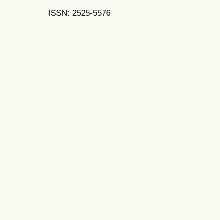
ISSN: 2525-5576