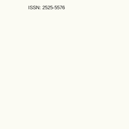
ISSN: 2525-5576