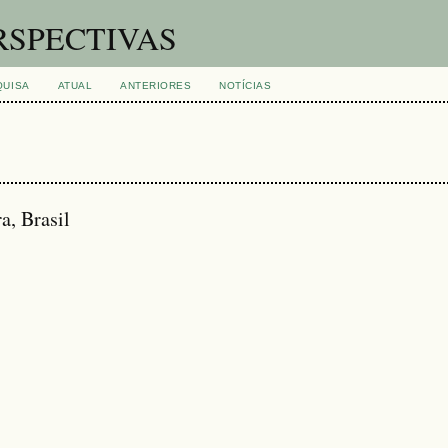
RSPECTIVAS
QUISA
ATUAL
ANTERIORES
NOTÍCIAS
a, Brasil