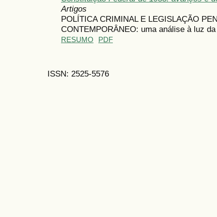
Artigos
POLÍTICA CRIMINAL E LEGISLAÇÃO PE
CONTEMPORÂNEO: uma análise à luz da cr
RESUMO
PDF
ISSN: 2525-5576