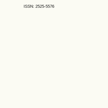
ISSN: 2525-5576