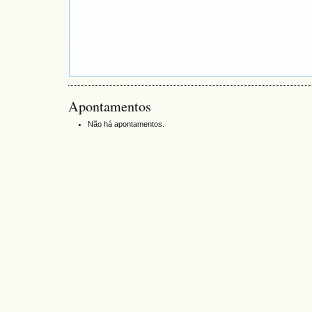
Apontamentos
Não há apontamentos.