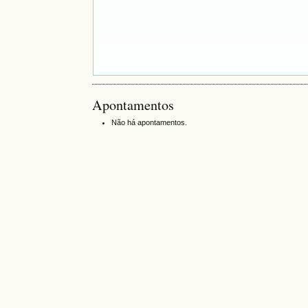
Apontamentos
Não há apontamentos.