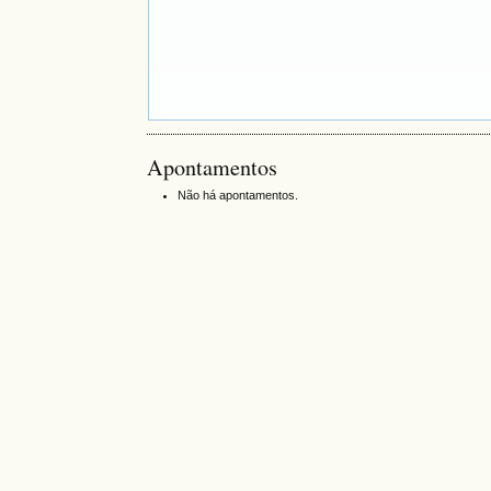
Apontamentos
Não há apontamentos.