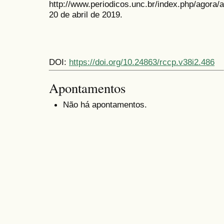
http://www.periodicos.unc.br/index.php/agora/
20 de abril de 2019.
DOI:
https://doi.org/10.24863/rccp.v38i2.486
Apontamentos
Não há apontamentos.