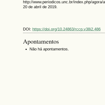
http://www.periodicos.unc.br/index.php/agora/
20 de abril de 2019.
DOI:
https://doi.org/10.24863/rccp.v38i2.486
Apontamentos
Não há apontamentos.