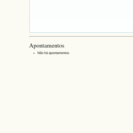
Apontamentos
Não há apontamentos.