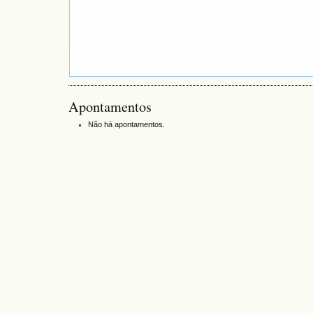
Apontamentos
Não há apontamentos.