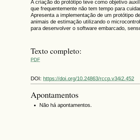
A criação do protótipo teve como objetivo auxi
que frequentemente não tem tempo para cuida
Apresenta a implementação de um protótipo d
animais de estimação utilizando o microcontro
para desenvolver o software embarcado, senso
Texto completo:
PDF
DOI:
https://doi.org/10.24863/rccp.v34i2.452
Apontamentos
Não há apontamentos.