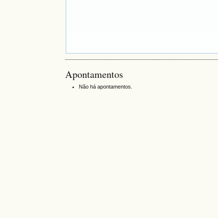
Apontamentos
Não há apontamentos.