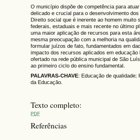
O município dispõe de competência para atua
delicado e crucial para o desenvolvimento dos
Direito social que é inerente ao homem muito 
federais, estaduais e mais recente no último 
uma maior aplicação de recursos para esta ár
mesma preocupação com a melhoria na qualid
formular juízos de fato, fundamentados em dad
impacto dos recursos aplicados em educação 
ofertado na rede pública municipal de São Luís
ao primeiro ciclo do ensino fundamental.
PALAVRAS-CHAVE
: Educação de qualidade;
da Educação.
Texto completo:
PDF
Referências