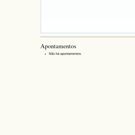
Apontamentos
Não há apontamentos.