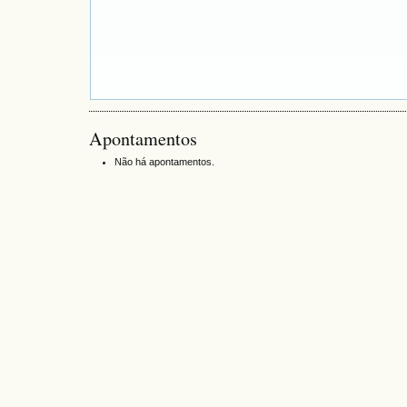
Apontamentos
Não há apontamentos.