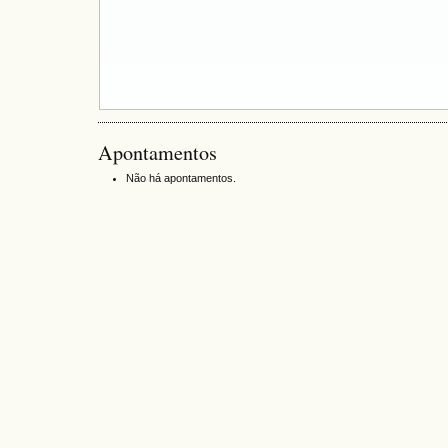
Apontamentos
Não há apontamentos.