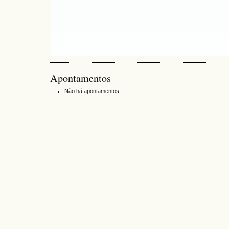
Apontamentos
Não há apontamentos.