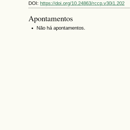
DOI:
https://doi.org/10.24863/rccp.v30i1.202
Apontamentos
Não há apontamentos.