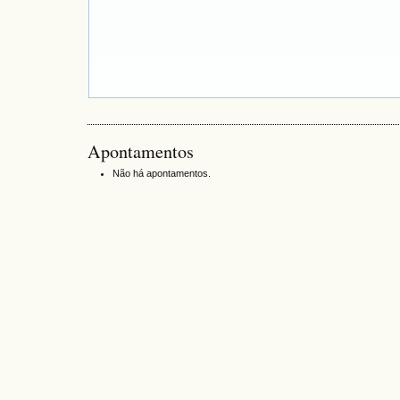
Apontamentos
Não há apontamentos.