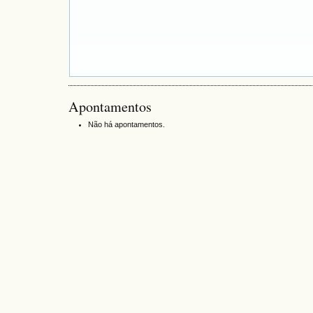
Apontamentos
Não há apontamentos.