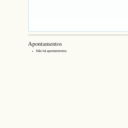
Apontamentos
Não há apontamentos.