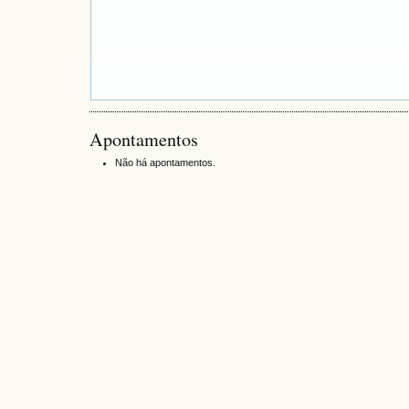
Apontamentos
Não há apontamentos.