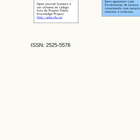
ISSN: 2525-5576