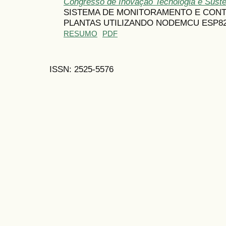
Congresso de Inovação Tecnologia e Suste
SISTEMA DE MONITORAMENTO E CONT
PLANTAS UTILIZANDO NODEMCU ESP82
RESUMO
PDF
ISSN: 2525-5576