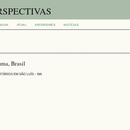
RSPECTIVAS
QUISA
ATUAL
ANTERIORES
NOTÍCIAS
uma, Brasil
ITÁRIOS EM SÃO LUÍS – MA