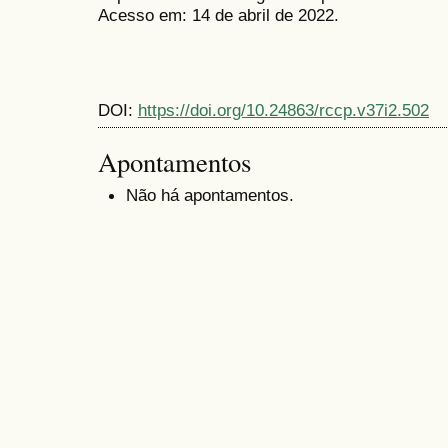
Acesso em: 14 de abril de 2022.
DOI:
https://doi.org/10.24863/rccp.v37i2.502
Apontamentos
Não há apontamentos.