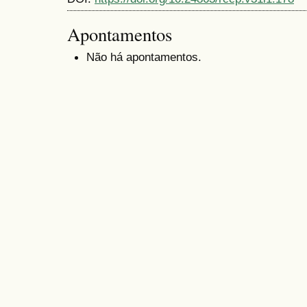
Apontamentos
Não há apontamentos.