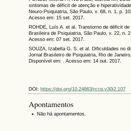
sintomas de déficit de atenção e hiperatividad
Neuro-Psiquiatria, São Paulo, v. 68, n. 1, p. 1
Acesso em: 15 set. 2017.
ROHDE, Luís A. et al. Transtorno de déficit de
Brasileira de Psiquiatria, São Paulo, v. 22, n. 
Acesso em: 07 set. 2017.
SOUZA, Izabella G. S. et al. Dificuldades no 
Jornal Brasileiro de Psiquiatria, Rio de Janeiro,
Disponível em: . Acesso em: 14 out. 2017.
DOI:
https://doi.org/10.24863/rccp.v30i2.107
Apontamentos
Não há apontamentos.